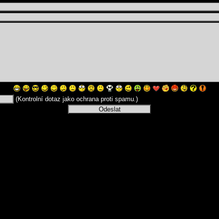
(Kontrolní dotaz jako ochrana proti spamu.)