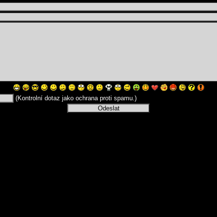
(Kontrolní dotaz jako ochrana proti spamu.)