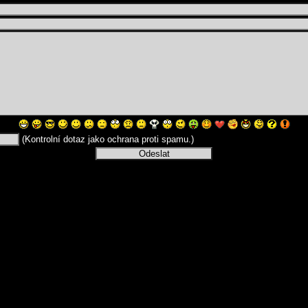
(Kontrolní dotaz jako ochrana proti spamu.)