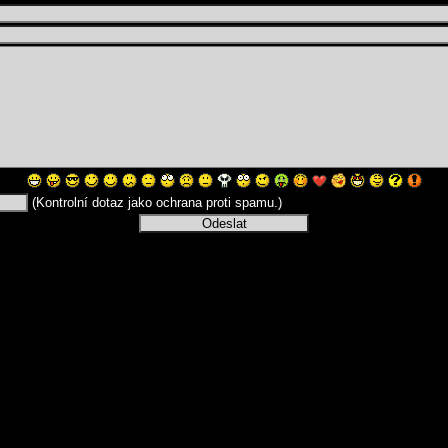
(Kontrolní dotaz jako ochrana proti spamu.)