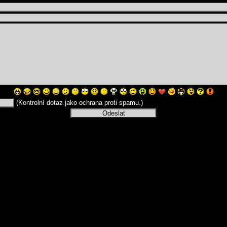
(Kontrolní dotaz jako ochrana proti spamu.)